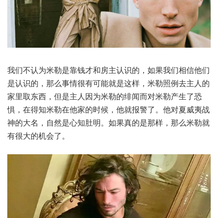
我们不认为米勒是靠钱才和房主认识的，如果我们相信他们
是认识的，那么事情很有可能就是这样，米勒照例去主人的
家里取东西，但是主人因为米勒的绯闻而对米勒产生了恐
惧，在得知米勒在他家的时候，他就报警了。他对夏威夷战
神的大名，自然是心知肚明。如果真的是那样，那么米勒就
有很大的机会了。