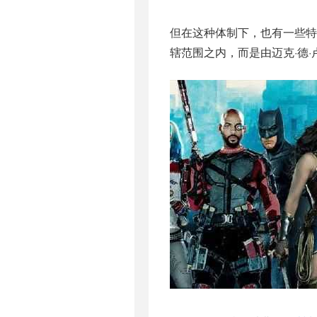
但在这种体制下，也有一些特
辖范围之内，而是由迈克·德·