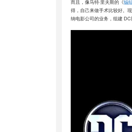
而且，像马特·里夫斯的《
蝙
得，自己来做手术比较好。现
纳电影公司的业务，组建 DC