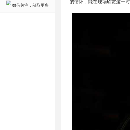
的情怀，能在现场欣赏这一时
微信关注，获取更多