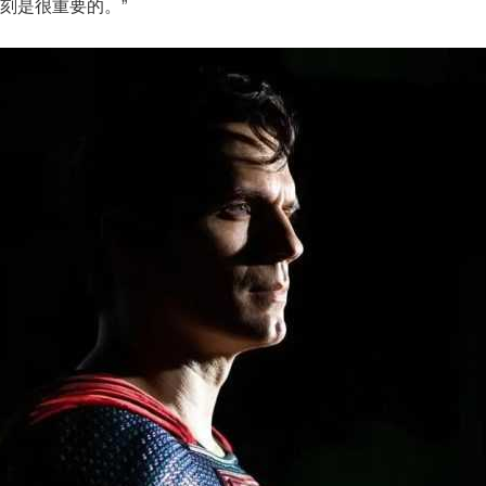
刻是很重要的。”