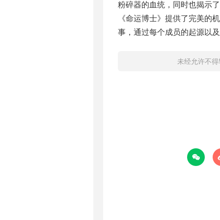
粉碎器的血统，同时也揭示了
《命运博士》提供了完美的机
事，通过每个成员的起源以及
未经允许不得
