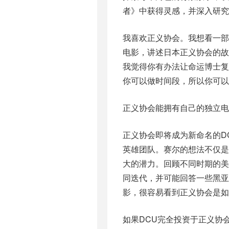
者》中获得灵感，并深入研究
我喜欢正义协会。我想看一
电影，讲述日本正义协会的
我觉得你有办法让命运博士
你可以做时间段，所以你可以
正义协会能拥有自己的独立电
正义协会即将成为新命名的D
英雄团队。赛尔的想法不仅
大的潜力。回顾不同时期的
同迭代，并可能回答一些黑
影，很容易看到正义协会是如
如果DCU完全投资于正义协