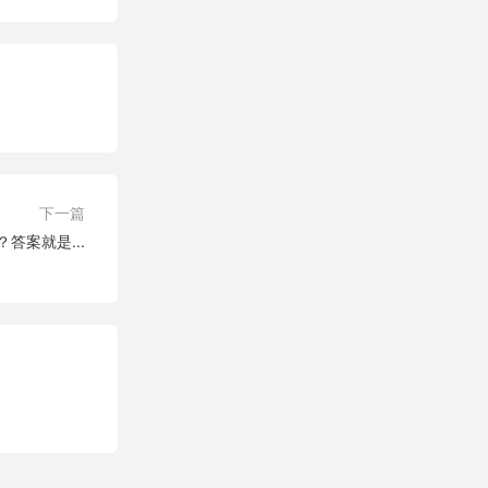
下一篇
答案就是...