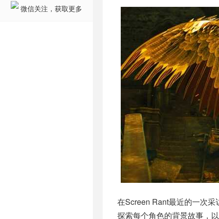
微信关注，获取更多
在Screen Rant最近
探索每个角色的背景故事，以