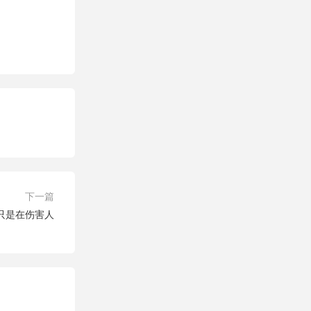
下一篇
只是在伤害人