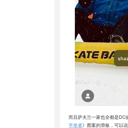
而且萨夫兰一家也全都是DC
平使者
》图案的滑板，可以说