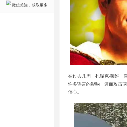
微信关注，获取更多
在过去几周，扎瑞克·莱维一
许多谣言的影响，进而攻击两
信心。