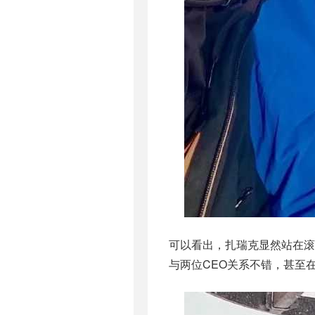
可以看出，扎瑞克显然站在
与两位CEO关系不错，甚至