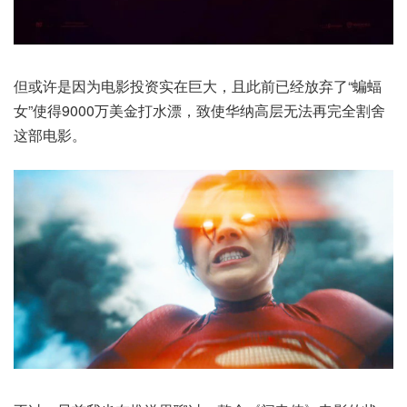
但或许是因为电影投资实在巨大，且此前已经放弃了“蝙蝠
女”使得9000万美金打水漂，致使华纳高层无法再完全割舍
这部电影。