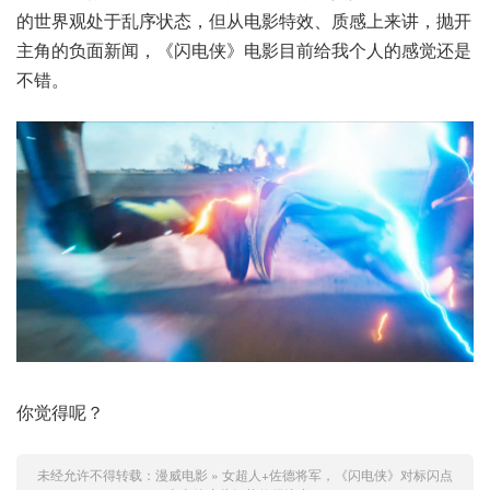
的世界观处于乱序状态，但从电影特效、质感上来讲，抛开
主角的负面新闻，《闪电侠》电影目前给我个人的感觉还是
不错。
你觉得呢？
未经允许不得转载：
漫威电影
»
女超人+佐德将军，《闪电侠》对标闪点