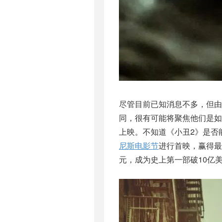
尽管目前已知消息不多，但由
同，很有可能将聚焦他们是如何
上映。不知道《小丑2》是否能
尼斯电影节
进行首映，赢得最
元，成为史上第一部破10亿