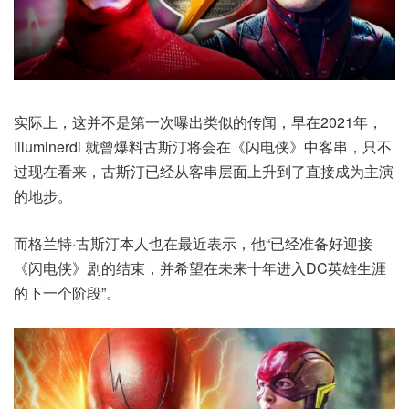
实际上，这并不是第一次曝出类似的传闻，早在2021年，
Illuminerdi 就曾爆料古斯汀将会在《闪电侠》中客串，只不
过现在看来，古斯汀已经从客串层面上升到了直接成为主演
的地步。
而格兰特·古斯汀本人也在最近表示，他“已经准备好迎接
《闪电侠》剧的结束，并希望在未来十年进入DC英雄生涯
的下一个阶段”。