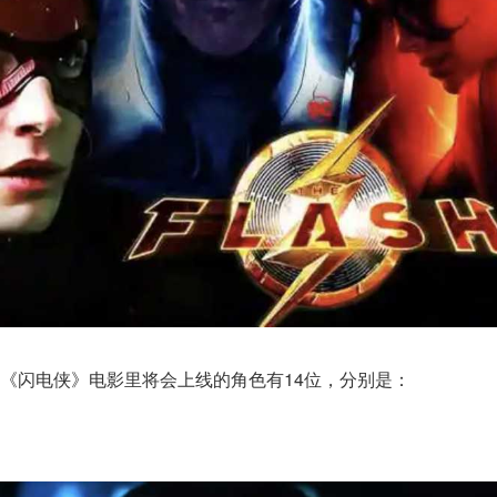
《闪电侠》电影里将会上线的角色有14位，分别是：