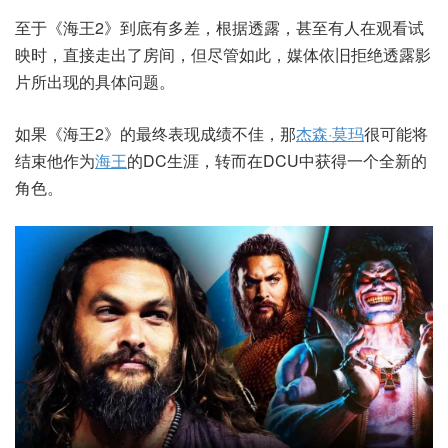
至于《海王2》到底有多差，根据透露，甚至有人在观看试
映时，直接走出了房间，但尽管如此，媒体依旧拒绝透露影
片所出现的具体问题。
如果《海王2》的最终表现成绩不佳，那
杰森·莫玛
很可能将
结束他作为
海王
的DC生涯，转而在DCU中获得一个全新的
角色。