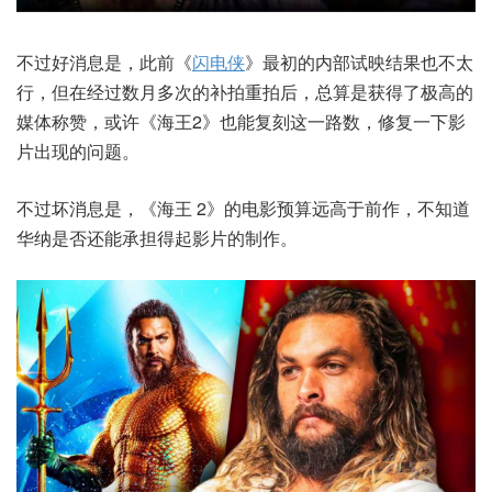
不过好消息是，此前《
闪电侠
》最初的内部试映结果也不太
行，但在经过数月多次的补拍重拍后，总算是获得了极高的
媒体称赞，或许《海王2》也能复刻这一路数，修复一下影
片出现的问题。
不过坏消息是，《海王 2》的电影预算远高于前作，不知道
华纳是否还能承担得起影片的制作。