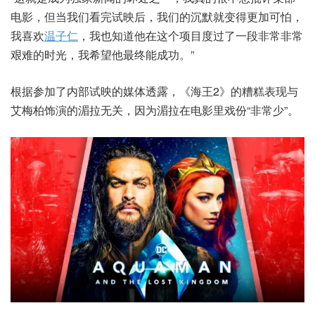
电影，但当我们看完试映后，我们的沉默就变得更加可怕，
我喜欢
温子仁
，我也知道他在这个项目度过了一段非常非常
艰难的时光，我希望他最终能成功。”
根据参加了内部试映的媒体透露，《海王2》的糟糕表现与
艾梅柏饰演的湄拉无关，因为湄拉在电影里戏份“非常少”。