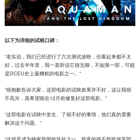
以下为详细的试映口碑：
“老实说，我们已经进行了六次测试放映，但看起来都不太
好，过去半年里，我一直听说它很无聊，不如第一部，可能
是DCEU史上最糟糕的电影之一。”
“很抱歉告诉大家，这部电影的试映效果并不好，这让我很
不高兴，真希望能在12月前修复好这部电影。”
“这部电影在试映中发生、了很不好的事情，他们真的需要
解决这个问题。”
“这就是成为独家新闻的坏处之一，我真的很不想批评某部