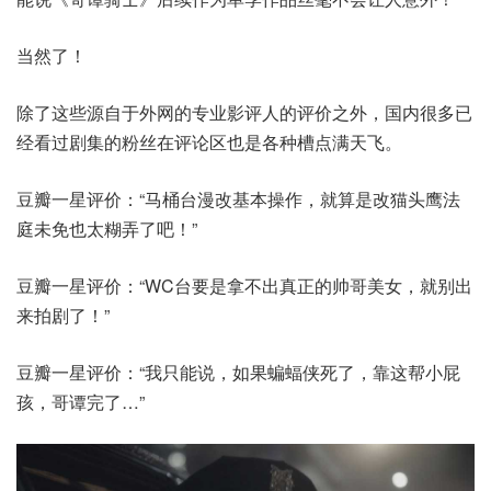
当然了！
除了这些源自于外网的专业影评人的评价之外，国内很多已
经看过剧集的粉丝在评论区也是各种槽点满天飞。
豆瓣一星评价：“马桶台漫改基本操作，就算是改猫头鹰法
庭未免也太糊弄了吧！”
豆瓣一星评价：“WC台要是拿不出真正的帅哥美女，就别出
来拍剧了！”
豆瓣一星评价：“我只能说，如果蝙蝠侠死了，靠这帮小屁
孩，哥谭完了…”