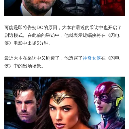
可能是即将告别DC的原因，大本在最近的采访中也开启了
剧透模式。在此前的采访中，他就表示蝙蝠侠将在《闪电
侠》电影中出场5分钟。
最近大本在采访中又剧透了，他透露了
神奇女侠
在《闪电
侠》中的出场场景。