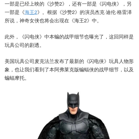
一部是已经上映的《沙赞2》，还有一部是《闪电侠》，另
一部是《
海王2
》。根据《沙赞2》的演员杰克·迪伦·格雷泽
所说，神奇女侠也将会出现在《海王2》中。
此外，《闪电侠》中本蝙的战甲细节也曝光了，这回同样是
玩具公司的剧透。
美国玩具公司麦克法兰发布了最新的《闪电侠》玩具人物形
象，也让我们看到了本阿弗莱克版蝙蝠侠的战甲细节，以及
蝙蝠摩托。