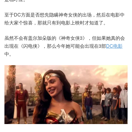
至于DC方面是否想先隐瞒神奇女侠的出场，然后在电影中
给大家个惊喜，那就只有到电影上映时才知道了。
虽然不会有盖尔加朵版的《神奇女侠3》，但如果她真的会
出现在《闪电侠》，那么今年她可能会出现在3部
DC电影
中。