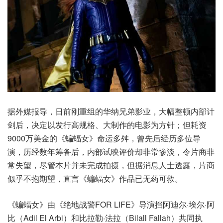
据外媒报导，日前刚重组的华纳兄弟影业，大幅整顿内部计
剑后，决定以发行高规格、大制作的电影为方针；但耗资
9000万美金的《蝙蝠女》命运多舛，曾先后经历多位导
演，历经数年筹备后，内部试映评价却非常惨淡，令片商非
常失望，尽管本片并未完成拍摄，但据消息人士透露，片商
似乎不抱期望，直言《蝙蝠女》作品已无药可救。
《蝙蝠女》由《绝地战警FOR LIFE》导演挡阿迪尔·埃尔·阿
比（Adil El Arbi）和比拉勒·法拉（Bilall Fallah）共同执