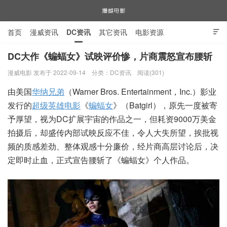
首页
漫威资讯
DC资讯
其它资讯
电影资源

电视剧资源
漫威图片
DC大作《蝙蝠女》试映评价惨，片商震怒宣布腰斩
漫威电影 发布于 2022-09-14
分类：
DC资讯
阅读(301)
漫威电影
由美国
华纳兄弟
（Warner Bros. Entertainment，Inc.）影业
发行的
超级英雄电影
《
蝙蝠女
》（Batgirl），原先一度被寄
予厚望，视为DC扩展宇宙的作品之一，但耗资9000万美金
拍摄后，却盛传内部试映反应不佳，令人大失所望，挨批视
频的质感差劲、整体观感十分廉价，经片商高层讨论后，决
定即时止血，正式宣告腰斩了《蝙蝠女》个人作品。