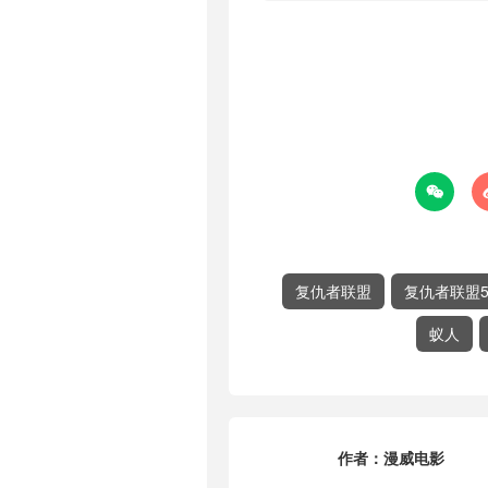

复仇者联盟
复仇者联盟
蚁人
作者：
漫威电影