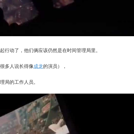
起行动了，他们俩应该仍然是在时间管理局里。
很多人说长得像
成龙
的演员），
理局的工作人员。