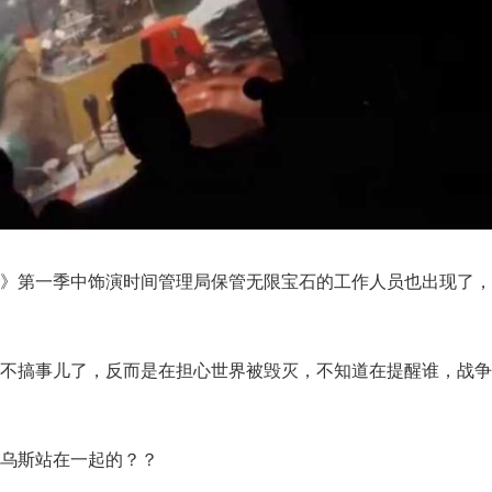
基》第一季中饰演时间管理局保管无限宝石的工作人员也出现了，
他不搞事儿了，反而是在担心世界被毁灭，不知道在提醒谁，战争
乌斯站在一起的？？