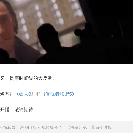
又一贯穿时间线的大反派。
洛基》《
蚁人3
》和《
复仇者联盟5
》。
开播，敬请期待～
不得转载：
漫威电影
»
视频版来了！《洛基》第二季首个片段