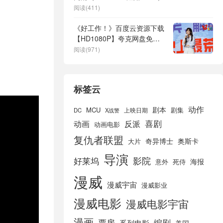
阅读(411)
《好工作！》百度云资源下载
【HD1080P】夸克网盘免费
领取
阅读(971)
标签云
动作
剧本
MCU
剧集
DC
X战警
上映日期
喜剧
动画
反派
动画电影
复仇者联盟
奇异博士
奥斯卡
大片
导演
好莱坞
影院
海报
死侍
意外
漫威
漫威宇宙
漫威影业
漫威电影
漫威电影宇宙
漫画
票房
编剧
系列电影