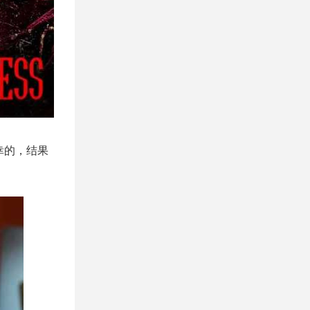
幸的，结果