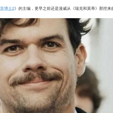
异博士2
》的主编，更早之前还是漫威从《瑞克和莫蒂》那挖来