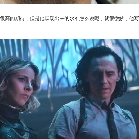
了很高的期待，但是他展现出来的水准怎么说呢，就很微妙，他写