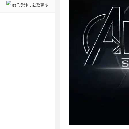
微信关注，获取更多