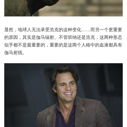
显然，地球人无法承受浩克的这种变化……而另一个更重要
的原因，其实是伽马辐射。不管班纳还是浩克，这两种形态
似乎都不是最重要的，重要的是这两个人格中的血液都具有
伽马射线。