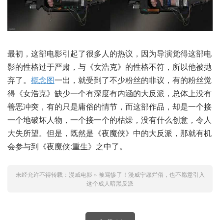
最初，这部电影引起了很多人的热议，因为导演觉得这部电
影的性格过于严肃，与《女浩克》的性格不符，所以他被抛
弃了。
概念图
一出，就受到了不少粉丝的非议，有的粉丝觉
得《女浩克》缺少一个有深度有内涵的大反派，总体上没有
善恶冲突，有的只是庸俗的情节，而这部作品，却是一个接
一个地破坏人物，一个接一个的枯燥，没有什么创意，令人
大失所望。但是，既然是《夜魔侠》中的大反派，那就有机
会参与到《夜魔侠:重生》之中了。
未经允许不得转载：
漫威电影
»
被骂惨了！漫威宁愿烂俗，也不愿意引入
这个成人暗黑反派