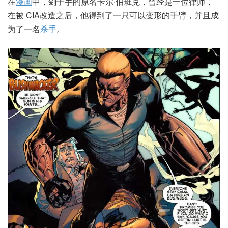
在
漫画
中，刽子手的原名卡尔·伯班克，曾经是一位律师，
在被 CIA改造之后，他得到了一只可以变形的手臂，并且成
为了一名
杀手
。