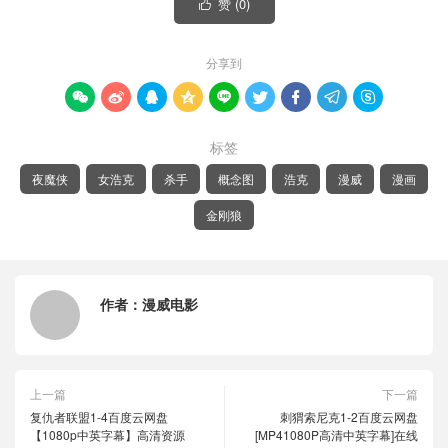
赞 (
0
)

分享到









标签
夜魔侠
女浩克
杀手
概念图
浩克
漫威
漫画
金刚狼
作者：
漫威电影
上一篇
下一篇
复仇者联盟1-4百度云网盘
刺猬索尼克1-2百度云网盘
【1080p中英字幕】高清资源
[MP41080P高清中英字幕]在线