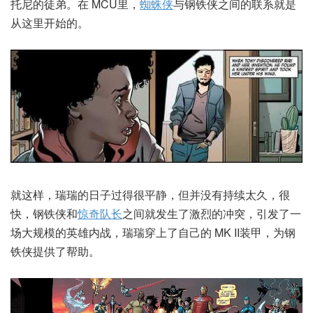
托尼的徒弟。在 MCU里，
蜘蛛侠
与钢铁侠之间的联系就是
从这里开始的。
就这样，瑞瑞的日子过得很平静，但并没有持续太久，很
快，钢铁侠和
惊奇队长
之间就发生了激烈的冲突，引发了一
场大规模的英雄内战，瑞瑞穿上了自己的 MK II装甲，为钢
铁侠提供了帮助。