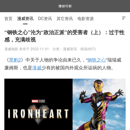
首页
漫威资讯
DC资讯
其它资讯
电影资源

电视剧资源
漫威图片
“钢铁之心”沦为“政治正派”的受害者（上）：过于性
感，充满歧视
漫威电影
漫威电影 发布于 2022-11-01
分类：
漫威资讯
阅读(607)
《
黑豹2
》中关于人物的争论由来已久，“
钢铁之心
”瑞瑞威
廉姆斯，也是
漫威
少有的被国内外观众所诟病的人物。