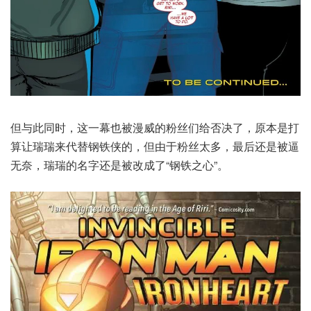
但与此同时，这一幕也被漫威的粉丝们给否决了，原本是打
算让瑞瑞来代替钢铁侠的，但由于粉丝太多，最后还是被逼
无奈，瑞瑞的名字还是被改成了“钢铁之心”。