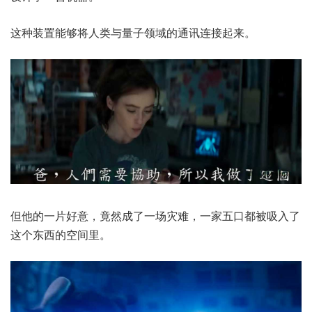
这种装置能够将人类与量子领域的通讯连接起来。
但他的一片好意，竟然成了一场灾难，一家五口都被吸入了
这个东西的空间里。