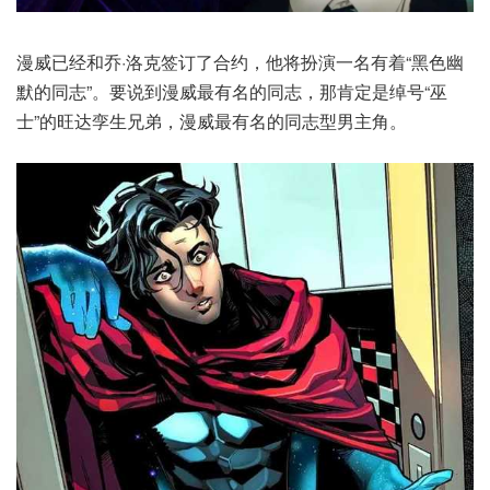
漫威已经和乔·洛克签订了合约，他将扮演一名有着“黑色幽
默的同志”。要说到漫威最有名的同志，那肯定是绰号“巫
士”的旺达孪生兄弟，漫威最有名的同志型男主角。