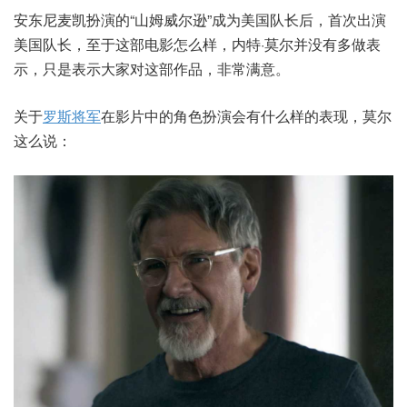
安东尼麦凯扮演的“山姆威尔逊”成为美国队长后，首次出演
美国队长，至于这部电影怎么样，内特·莫尔并没有多做表
示，只是表示大家对这部作品，非常满意。
关于
罗斯将军
在影片中的角色扮演会有什么样的表现，莫尔
这么说：