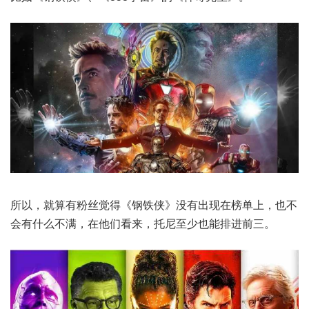
所以，就算有粉丝觉得《钢铁侠》没有出现在榜单上，也不
会有什么不满，在他们看来，托尼至少也能排进前三。