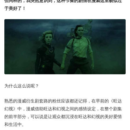
但同样的，我突然意识到，这种节奏的剧情在漫威这里貌似过
于美好了！
为什么这么说呢？
熟悉的漫威衍生剧套路的粉丝应该都还记得，在早前的《旺达
幻视》中，漫威借助旺达和幻视之间的感情设定，在整个剧集
的前半部分，可以说是让观众都沉浸在旺达和幻视的美好爱情
和生活中。