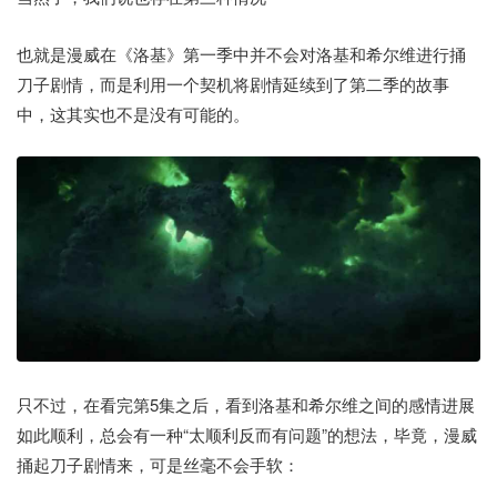
也就是漫威在《洛基》第一季中并不会对洛基和希尔维进行捅
刀子剧情，而是利用一个契机将剧情延续到了第二季的故事
中，这其实也不是没有可能的。
只不过，在看完第5集之后，看到洛基和希尔维之间的感情进展
如此顺利，总会有一种“太顺利反而有问题”的想法，毕竟，漫威
捅起刀子剧情来，可是丝毫不会手软：