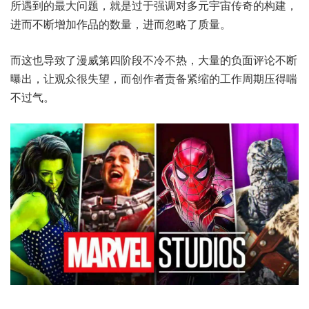
所遇到的最大问题，就是过于强调对多元宇宙传奇的构建，
进而不断增加作品的数量，进而忽略了质量。
而这也导致了漫威第四阶段不冷不热，大量的负面评论不断
曝出，让观众很失望，而创作者责备紧缩的工作周期压得喘
不过气。