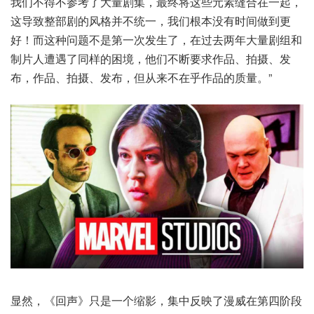
我们不得不参考了大量剧集，最终将这些元素缝合在一起，
这导致整部剧的风格并不统一，我们根本没有时间做到更
好！而这种问题不是第一次发生了，在过去两年大量剧组和
制片人遭遇了同样的困境，他们不断要求作品、拍摄、发
布，作品、拍摄、发布，但从来不在乎作品的质量。”
显然，《回声》只是一个缩影，集中反映了漫威在第四阶段