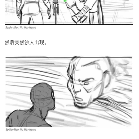
然后突然沙人出现。