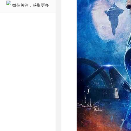
微信关注，获取更多