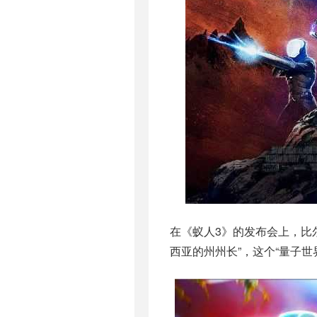
在《蚁人3》的发布会上，比
西亚的州州长”，这个“量子世