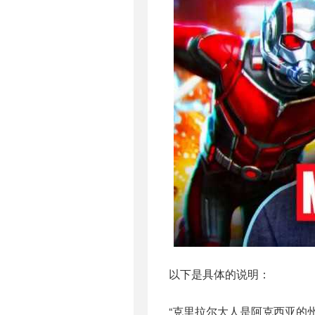
以下是具体的说明：
“克里拉尔大人是阿克西亚的