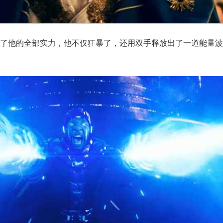
出了他的全部实力，他不仅狂暴了，还用双手释放出了一道能量波