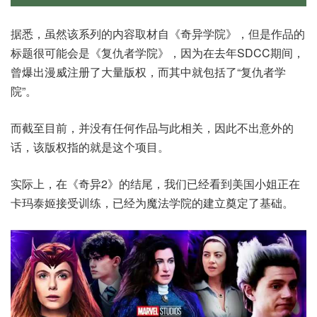
据悉，虽然该系列的内容取材自《奇异学院》，但是作品的
标题很可能会是《复仇者学院》，因为在去年SDCC期间，
曾爆出漫威注册了大量版权，而其中就包括了“复仇者学
院”。
而截至目前，并没有任何作品与此相关，因此不出意外的
话，该版权指的就是这个项目。
实际上，在《奇异2》的结尾，我们已经看到美国小姐正在
卡玛泰姬接受训练，已经为魔法学院的建立奠定了基础。