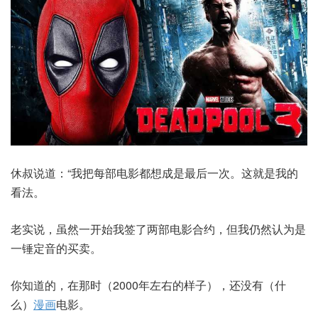
休叔说道：“我把每部电影都想成是最后一次。这就是我的
看法。
老实说，虽然一开始我签了两部电影合约，但我仍然认为是
一锤定音的买卖。
你知道的，在那时（2000年左右的样子），还没有（什
么）
漫画
电影。