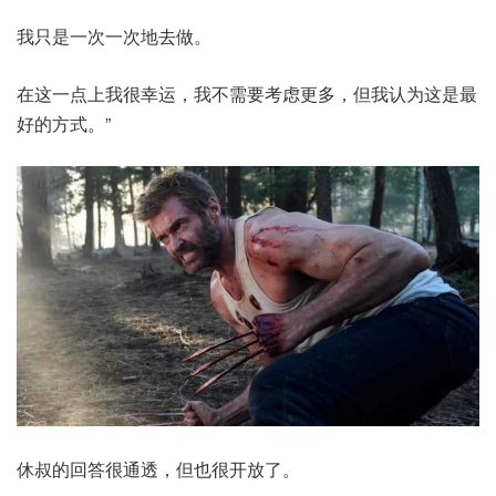
我只是一次一次地去做。
在这一点上我很幸运，我不需要考虑更多，但我认为这是最
好的方式。”
休叔的回答很通透，但也很开放了。