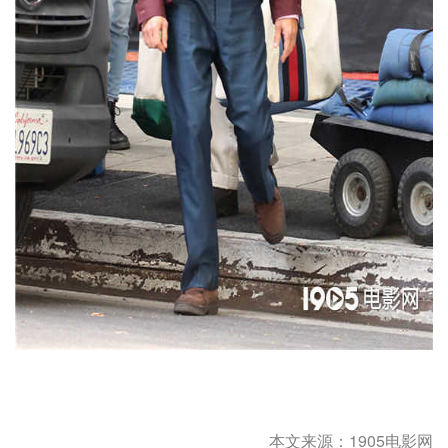
本文来源：1905电影网