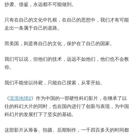
抄袭、借鉴，永远都不可能做到。
只有在自己的文化中扎根，在自己的思想中，我们才有可能
走出一条属于自己的道路。
而美国，则是将自己的文化，保护在了自己的国家。
我们可以说，但他们的技术，远远不如他们，他们也不会教
你。
我们不能坐以待毙，只能自己摸索，从零开始。
《
流浪地球2
》作为中国的一部硬性科幻影片，在继承了以
往的科幻大片的同时，也在国内进行了创新与表现，为中国
科幻片的发展打下了坚实的基础。
这部影片从筹备、拍摄、后期制作，一千四百多天的时间都