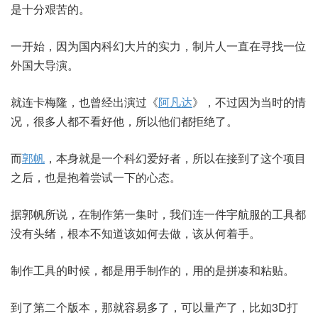
是十分艰苦的。
一开始，因为国内科幻大片的实力，制片人一直在寻找一位
外国大导演。
就连卡梅隆，也曾经出演过《
阿凡达
》，不过因为当时的情
况，很多人都不看好他，所以他们都拒绝了。
而
郭帆
，本身就是一个科幻爱好者，所以在接到了这个项目
之后，也是抱着尝试一下的心态。
据郭帆所说，在制作第一集时，我们连一件宇航服的工具都
没有头绪，根本不知道该如何去做，该从何着手。
制作工具的时候，都是用手制作的，用的是拼凑和粘贴。
到了第二个版本，那就容易多了，可以量产了，比如3D打