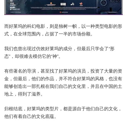
而好莱坞的科幻电影，则是独树一帜，以一种类型电影的形
式，在全球范围内，占据了一半的市场份额。
我们也曾出现过仿效好莱坞的成分，但最后只学会了“形
态”，却很难去模仿它的“神”。
有些著名的导演，甚至找了好莱坞的演员，投资了大量的资
金，但最后，他们的作品，并不符合好莱坞的风格，也没有
能够创造出一部扎根在我们自己的文化里，并且在中国的土
地上，得到了滋养。
归根结底，好莱坞的类型片，都是源自于他们自己的文化，
他们有着自己的文化底蕴。