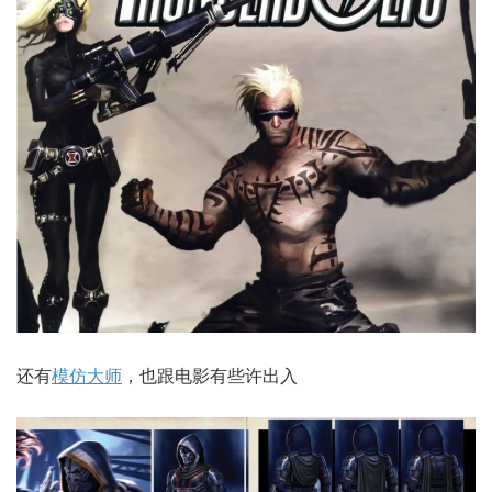
还有
模仿大师
，也跟电影有些许出入