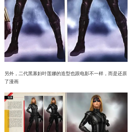
另外，二代黑寡妇叶莲娜的造型也跟电影不一样，而是还原
了漫画