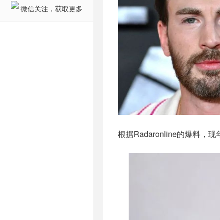
微信关注，获取更多
根据Radaronline的爆料，现