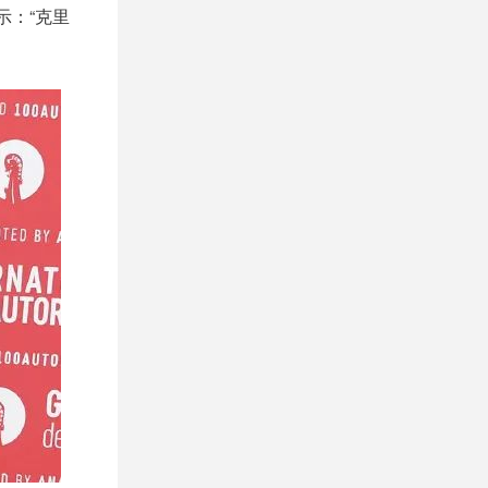
示：“克里