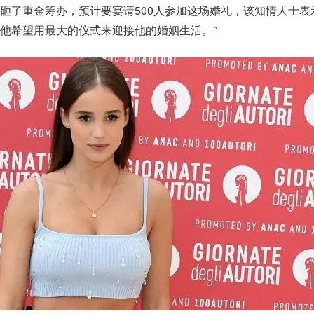
砸了重金筹办，预计要宴请500人参加这场婚礼，该知情人士表
他希望用最大的仪式来迎接他的婚姻生活。”