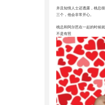
并且知情人士还透露，桃总
三个，他会非常开心。
桃总和阿尔芭在一起的时候
不是有照