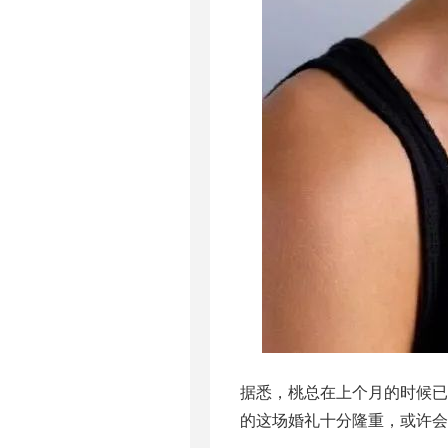
据悉，桃总在上个月的时候
的这场婚礼十分隆重，或许会