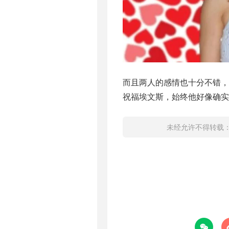
而且两人的感情也十分不错
祝福埃文斯，始终他好像确实
未经允许不得转载
