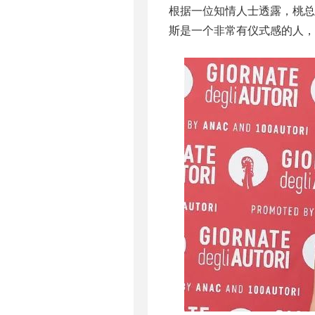
根据一位知情人士透露，桃总
斯是一个非常有仪式感的人，