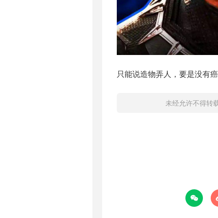
只能说造物弄人，要是没有癌
未经允许不得转
