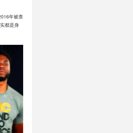
016年被查
实都是身