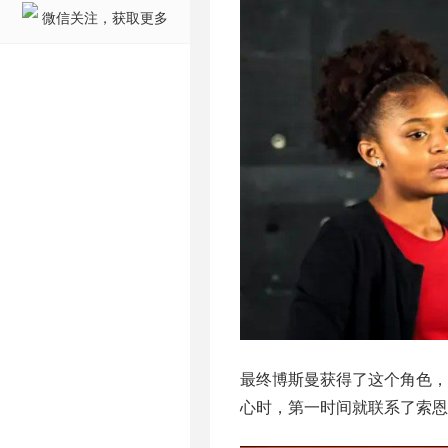
微信关注，获取更多
最终博斯曼获得了这个角色
心时，第一时间就联系了索恩