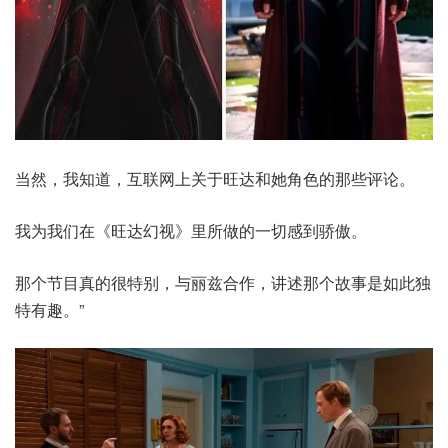
当然，我知道，互联网上关于旺达和她角色的那些评论。
我为我们在《旺达幻视》里所做的一切感到骄傲。
那个节目真的很特别，与丽兹合作，讲述那个故事是如此独
特有趣。”