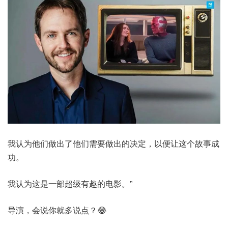
我认为他们做出了他们需要做出的决定，以便让这个故事成
功。
我认为这是一部超级有趣的电影。”
导演，会说你就多说点？😂