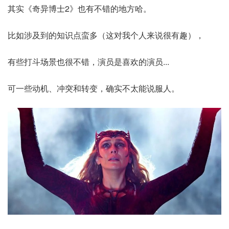
其实《奇异博士2》也有不错的地方哈。
比如涉及到的知识点蛮多（这对我个人来说很有趣），
有些打斗场景也很不错，演员是喜欢的演员...
可一些动机、冲突和转变，确实不太能说服人。