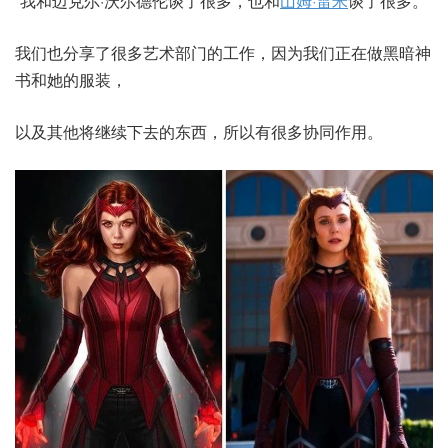
“我和迈克尔·沃尔德伦谈了很多，也和
山姆·雷米
谈了很多。
我们也分享了很多艺术部门的工作，因为我们正在做黑暗神
书和她的服装，
以及其他将继续下去的东西，所以有很多协同作用。