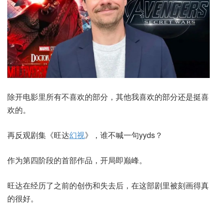
除开电影里所有不喜欢的部分，其他我喜欢的部分还是挺喜
欢的。
再反观剧集《旺达
幻视
》，谁不喊一句yyds？
作为第四阶段的首部作品，开局即巅峰。
旺达在经历了之前的创伤和失去后，在这部剧里被刻画得真
的很好。