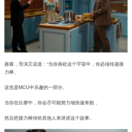
接着，导演又说道：“当你身处这个宇宙中，你必须传递接
力棒。
这也是MCU中乐趣的一部分。
当你在比赛中，你会尽可能努力地快速奔跑，
然后把接力棒传给其他人来讲述这个故事。