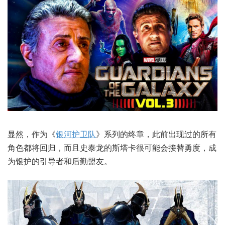
显然，作为《
银河护卫队
》系列的终章，此前出现过的所有
角色都将回归，而且史泰龙的斯塔卡很可能会接替勇度，成
为银护的引导者和后勤盟友。