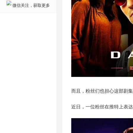
微信关注，获取更多
而且，粉丝们也担心这部剧集
近日，一位粉丝在推特上表达