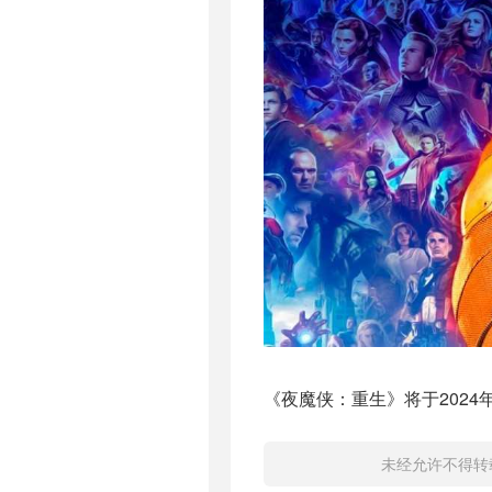
《夜魔侠：重生》将于2024
未经允许不得转