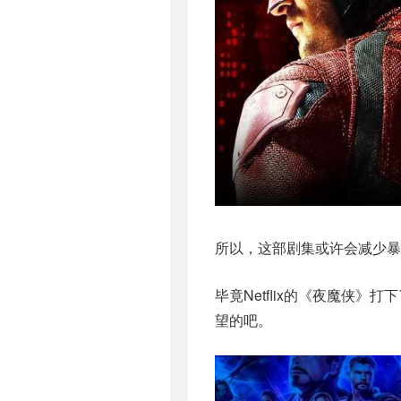
所以，这部剧集或许会减少暴
毕竟Netflix的《夜魔侠
望的吧。