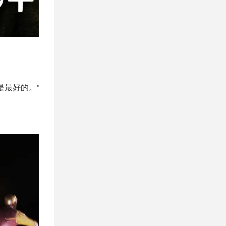
是最好的。”