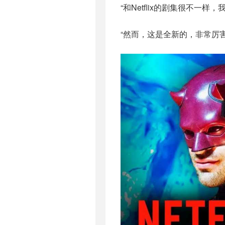
“和Netflix的剧集很不一样，
“然而，这是全新的，非常厉