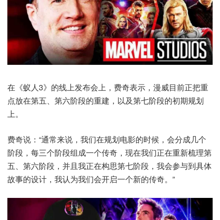
在《蚁人3》的线上发布会上，费奇表示，漫威目前正把重
点放在第五、第六阶段的重建，以及第七阶段的初期规划
上。
费奇说：“通常来说，我们在规划电影的时候，会分成几个
阶段，每三个阶段组成一个传奇，现在我们正在重新梳理第
五、第六阶段，并且我正在构思第七阶段，我会参与到具体
故事的设计，我认为我们会开启一个新的传奇。”