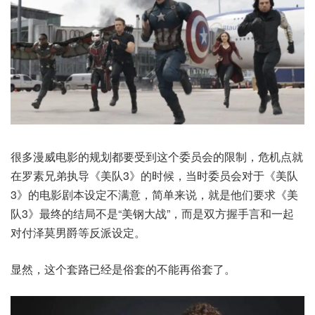
很多漫威电影的规划都要受到这个委员会的限制，危机点就
在罗素兄弟执导《美队3》的时候，当时委员会对于《美队
3》的电影剧本设定不满意，简单来说，就是他们要求《美
队3》最终的结局不是“美钢大战”，而是双方握手言和一起
对付泽莫男爵等反派设定。
显然，这个套路已经是俗套的不能再俗套了。