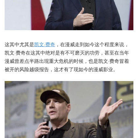
这其中尤其是
凯文·费奇
，在漫威走到如今这个程度来说，
凯文·费奇在这其中绝对是有不可磨灭的功劳，甚至在当年
漫威曾差点半路出现重大危机的时候，也是凯文·费奇冒着
被开的风险越级报告，这才有了现如今的漫威影业。