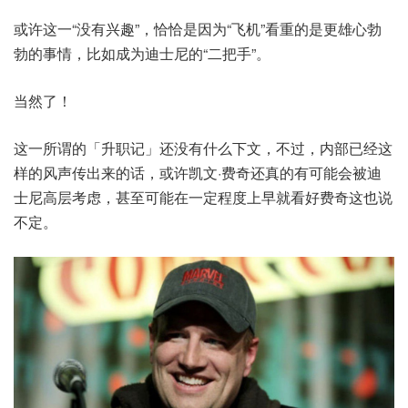
或许这一“没有兴趣”，恰恰是因为“飞机”看重的是更雄心勃
勃的事情，比如成为迪士尼的“二把手”。
当然了！
这一所谓的「升职记」还没有什么下文，不过，内部已经这
样的风声传出来的话，或许凯文·费奇还真的有可能会被迪
士尼高层考虑，甚至可能在一定程度上早就看好费奇这也说
不定。