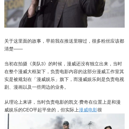
关于这里面的故事，早前我在推送里聊过，很多粉丝应该都
清楚——
当初在拍摄《美队3》的时候，漫威还没有独立出来，当时
在整个漫威大框架下，负责电影内容的这部分漫威工作室其
实是被规划在「漫威娱乐」旗下，而漫威娱乐则是负责电视
剧、漫画以及一些周边的业务。
从理论上来讲，当时负责电影的凯文·费奇在位置上是和漫
威娱乐的CEO平起平坐的，但实际上
漫威电影
很