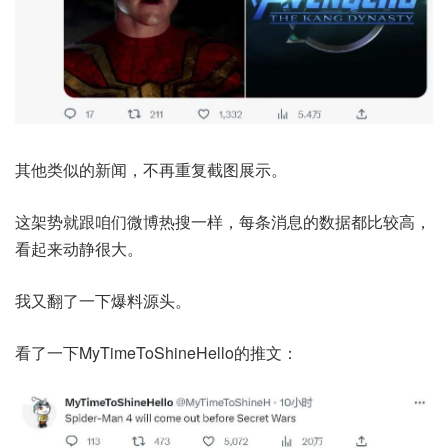
其他类似的新闻，不再重复截图展示。
这架势就跟咱们微博热搜一样，每条消息的数据都比较高，
看起来动静很大。
我又翻了一下爆料源头。
看了一下MyTimeToShineHello的推文：