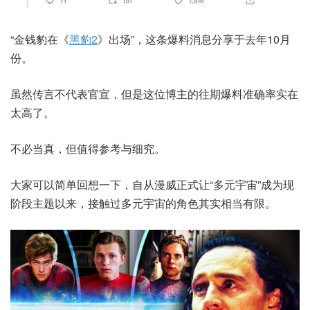
“金钱豹在《
黑豹2
》出场”，这条爆料消息分享于去年10月
份。
虽然传言不代表官宣，但是这位博主的往期爆料准确率实在
太高了。
不必当真，但值得参考与细究。
大家可以简单回想一下，自从漫威正式让“多元宇宙”成为现
阶段主题以来，接触过多元宇宙的角色其实相当有限。