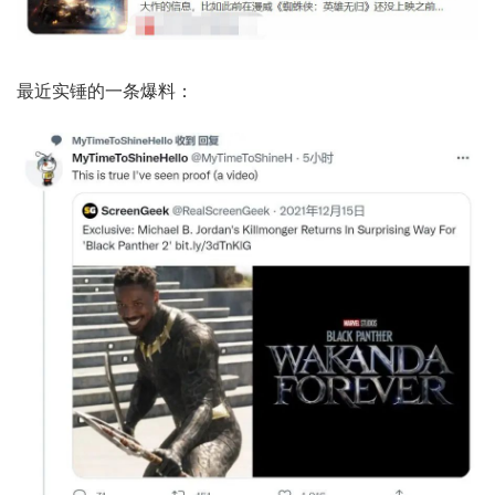
最近实锤的一条爆料：