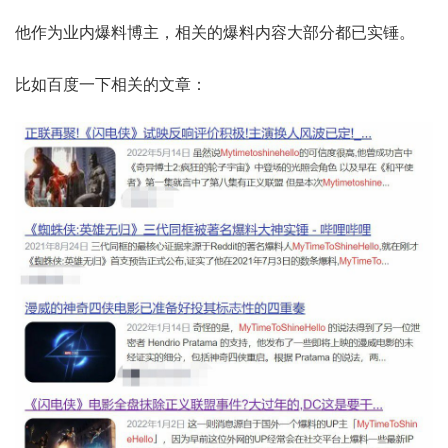
他作为业内爆料博主，相关的爆料内容大部分都已实锤。
比如百度一下相关的文章：