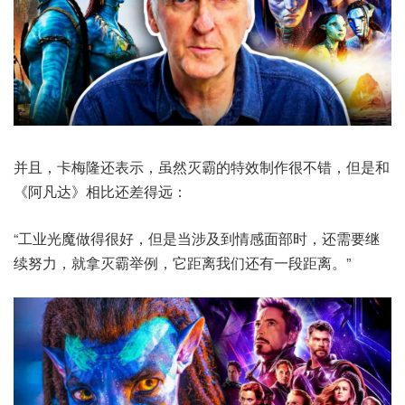
并且，卡梅隆还表示，虽然灭霸的特效制作很不错，但是和
《阿凡达》相比还差得远：
“工业光魔做得很好，但是当涉及到情感面部时，还需要继
续努力，就拿灭霸举例，它距离我们还有一段距离。”