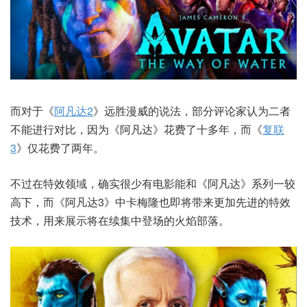
而对于《
阿凡达2
》远胜漫威的说法，部分评论家认为二者
不能进行对比，因为《阿凡达》花费了十多年，而《
复联
3
》仅花费了两年。
不过在特效领域，确实很少有电影能和《阿凡达》系列一较
高下，而《阿凡达3》中卡梅隆也即将带来更加先进的特效
技术，用来展示将在续集中登场的火焰部落。