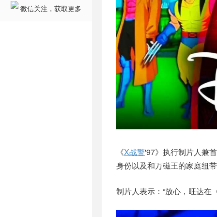
微信关注，获取更多
《
X战警
'97》执行制片人兼
身份以及和万磁王的家庭纽带
制片人表示：“放心，旺达在