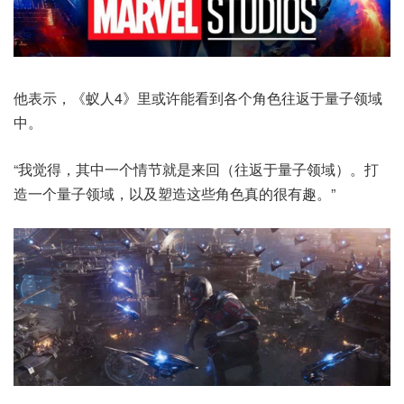
他表示，《蚁人4》里或许能看到各个角色往返于量子领域
中。
“我觉得，其中一个情节就是来回（往返于量子领域）。打
造一个量子领域，以及塑造这些角色真的很有趣。”