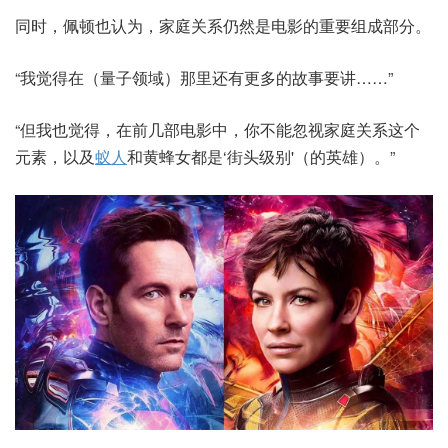
同时，佩顿也认为，家庭关系仍然是电影的重要组成部分。
“我觉得在（量子领域）那里还有更多的故事要讲……”
“但我也觉得，在前几部电影中，你不能忽视家庭关系这个
元素，以及
蚁人
和黄蜂女都是‘街头级别'（的英雄）。”