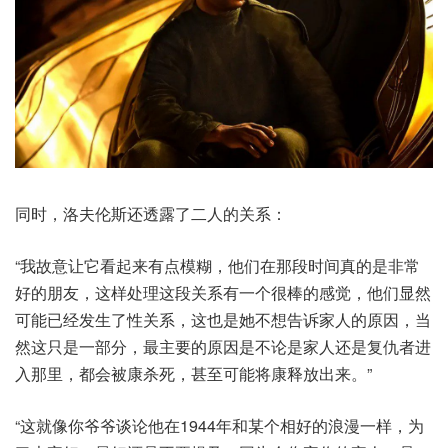
同时，洛夫伦斯还透露了二人的关系：
“我故意让它看起来有点模糊，他们在那段时间真的是非常
好的朋友，这样处理这段关系有一个很棒的感觉，他们显然
可能已经发生了性关系，这也是她不想告诉家人的原因，当
然这只是一部分，最主要的原因是不论是家人还是复仇者进
入那里，都会被康杀死，甚至可能将康释放出来。”
“这就像你爷爷谈论他在1944年和某个相好的浪漫一样，为