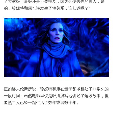
了大家好，最好还是不要提及，因为会伤害你的家人，是
的，珍妮特和康也许发生了性关系，谁知道呢？”
正如洛夫伦斯所说，珍妮特和康在量子领域相处了非常久的
一段时间，虽然电影里仅是轻描淡写地讲述了这段故事，但
显然二人已经一起生活了数年或者数十年。