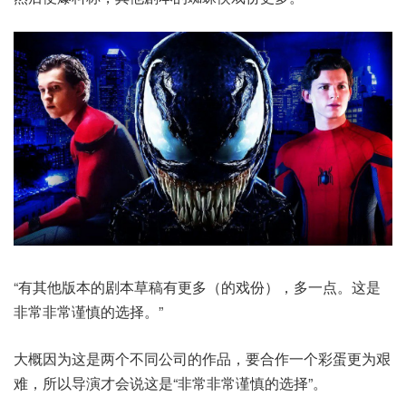
“有其他版本的剧本草稿有更多（的戏份），多一点。这是
非常非常谨慎的选择。”
大概因为这是两个不同公司的作品，要合作一个彩蛋更为艰
难，所以导演才会说这是“非常非常谨慎的选择”。