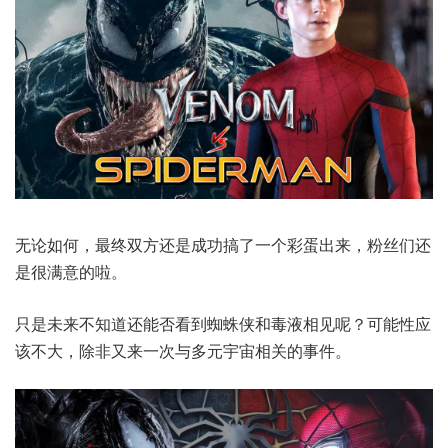
无论如何，最终双方还是成功搞了一个彩蛋出来，粉丝们还
是很满意的啦。
只是未来不知道还能否看到蜘蛛侠和毒液相见呢？可能性应
该不大，除非又来一次与多元宇宙相关的事件。