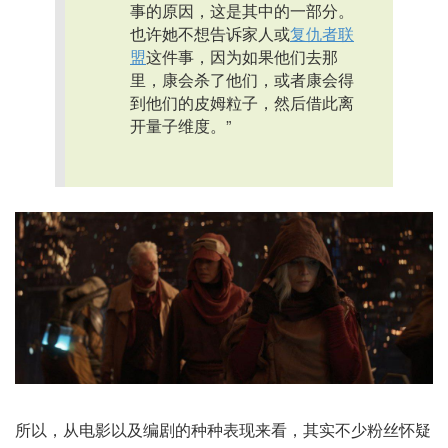
事的原因，这是其中的一部分。
也许她不想告诉家人或
复仇者联
盟
这件事，因为如果他们去那
里，康会杀了他们，或者康会得
到他们的皮姆粒子，然后借此离
开量子维度。”
所以，从电影以及编剧的种种表现来看，其实不少粉丝怀疑