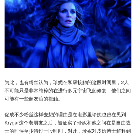
为此，也有粉丝认为，珍妮在和康接触的这段时间里，2人
不可能只是非常纯粹的在进行多元宇宙飞船修复，他们之间
可能有一些超友谊的接触。
促成不少粉丝这样去想的理由是在电影里珍妮也曾在见到
Krygar这个老朋友之后，被证实了珍妮和他之间在是自由战
士的时候至少待过一段时间，对此，珍妮对皮姆博士解释到