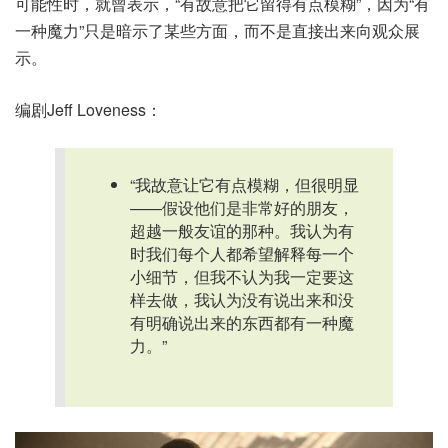
可能性时，就曾表示，“有故意把它留得有点模糊”，因为“有
一种魔力”只是暗示了某些方面，而不是直接出来向观众展
示。
编剧Jeff Loveness：
“我故意让它有点模糊，但很明显
——假设他们是非常好的朋友，
超越一般友谊的那种。我认为有
时我们每个人都希望解释每一个
小细节，但我不认为我一定要这
样去做，我认为没有说出来和没
有明确说出来的东西都有一种魔
力。”