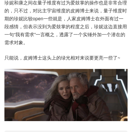
珍妮和康之间在量子维度有过为爱鼓掌的操作也是非常合理
的，只不过，对比主宇宙维度的皮姆博士来说，量子维度时
期的珍妮比较open一些就是，人家皮姆博士在外面有过一
段感情，但表示没到为爱鼓掌的程度之后，珍妮这边直接用
一句“我有需求”一言概之，透露了一个实锤外加一个潜在的
需求对象。
只能说，皮姆博士这头上的绿光相对来说要更亮一些了~