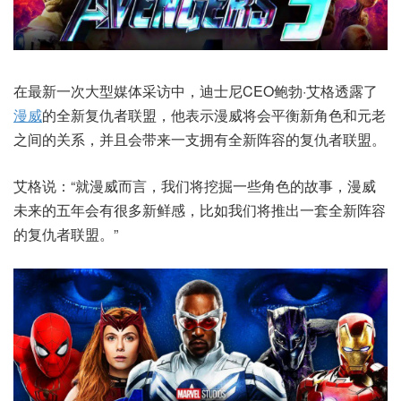
在最新一次大型媒体采访中，迪士尼CEO鲍勃·艾格透露了
漫威
的全新复仇者联盟，他表示漫威将会平衡新角色和元老
之间的关系，并且会带来一支拥有全新阵容的复仇者联盟。
艾格说：“就漫威而言，我们将挖掘一些角色的故事，漫威
未来的五年会有很多新鲜感，比如我们将推出一套全新阵容
的复仇者联盟。”