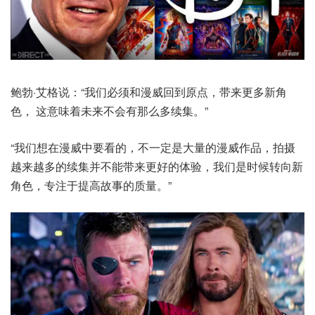
鲍勃·艾格说：“我们必须和漫威回到原点，带来更多新角
色， 这意味着未来不会有那么多续集。”
“我们想在漫威中要看的，不一定是大量的漫威作品，拍摄
越来越多的续集并不能带来更好的体验，我们是时候转向新
角色，专注于提高故事的质量。”