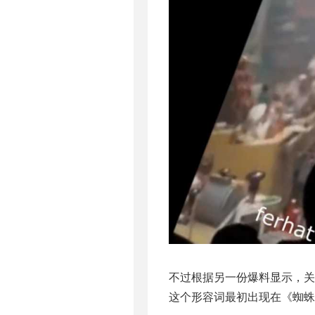
不过根据另一份爆料显示，关
这个形容词最初出现在《蜘蛛