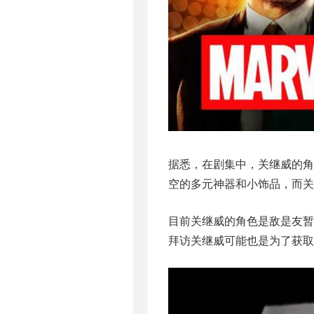
据悉，在剧集中，关继威的角
空的多元神器和小饰品，而关
目前关继威的角色是敌是友暂
拜访关继威可能也是为了获取