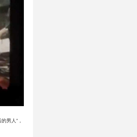
的男人”，