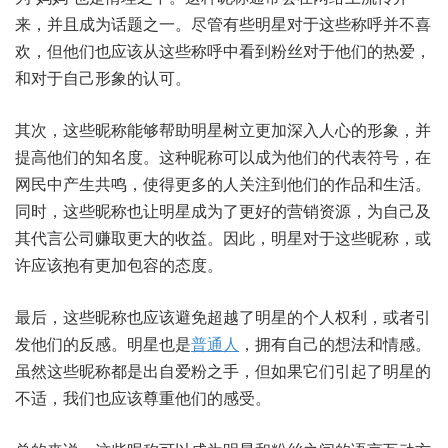
来，并且成为话题之一。尽管有些明星对于这些称呼并不喜
欢，但他们也应该从这些称呼中看到粉丝对于他们的热爱，
和对于自己形象的认可。
其次，这些昵称能够帮助明星树立更加深入人心的形象，并
提高他们的知名度。这种昵称可以成为他们的代表符号，在
网民中产生共鸣，使得更多的人关注到他们的作品和生活。
同时，这些昵称也让明星成为了更好的营销资源，为自己及
其代言公司赚取更大的收益。因此，明星对于这些昵称，或
许应该抱有更加包容的态度。
最后，这些昵称也应该避免超越了明星的个人权利，或者引
发他们的反感。明星也是
普通人
，拥有自己的想法和情感。
虽然这些昵称都是出自爱粉之手，但如果它们引起了明星的
不适，我们也应该尊重他们的感受。