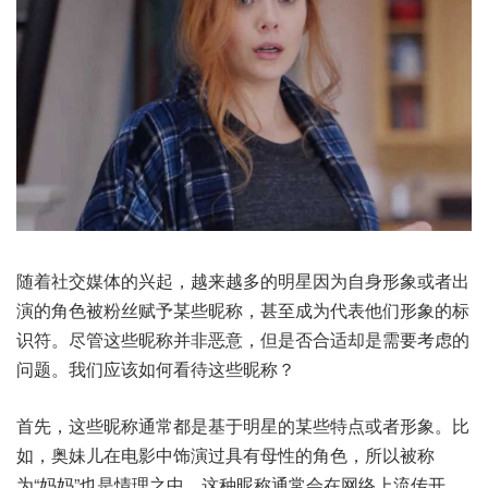
随着社交媒体的兴起，越来越多的明星因为自身形象或者出
演的角色被粉丝赋予某些昵称，甚至成为代表他们形象的标
识符。尽管这些昵称并非恶意，但是否合适却是需要考虑的
问题。我们应该如何看待这些昵称？
首先，这些昵称通常都是基于明星的某些特点或者形象。比
如，奥妹儿在电影中饰演过具有母性的角色，所以被称
为“妈妈”也是情理之中。这种昵称通常会在网络上流传开